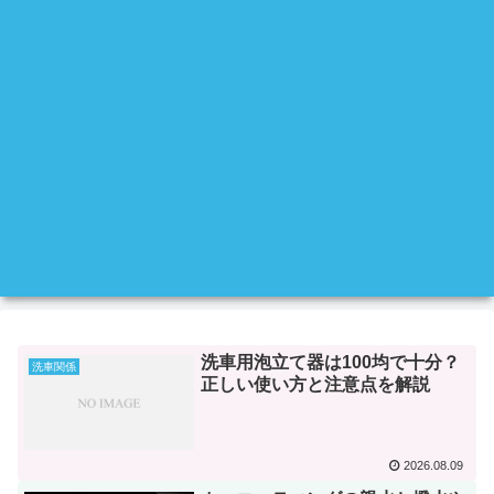
洗車用泡立て器は100均で十分？
洗車関係
正しい使い方と注意点を解説
2026.08.09