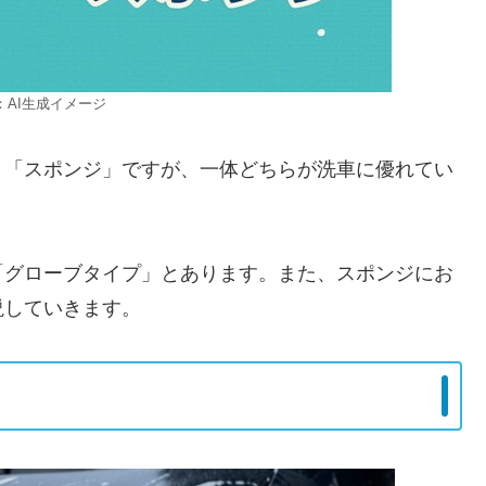
：AI生成イメージ
と「スポンジ」ですが、一体どちらが洗車に優れてい
「グローブタイプ」とあります。また、スポンジにお
説していきます。
？