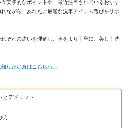
いう実践的なポイントや、最近注目されているおすす
触れながら、あなたに最適な洗車アイテム選びをサポ
それぞれの違いを理解し、車をより丁寧に、美しく洗
に知りたい方はこちらへ。
トとデメリット
び方