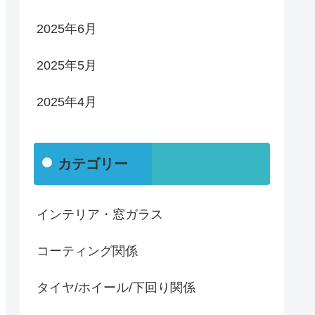
2025年6月
2025年5月
2025年4月
カテゴリー
インテリア・窓ガラス
コーティング関係
タイヤ/ホイール/下回り関係