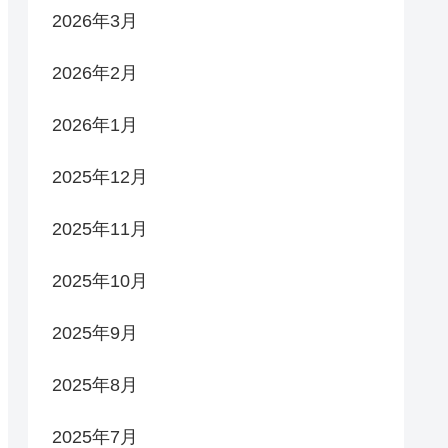
2026年3月
2026年2月
2026年1月
2025年12月
2025年11月
2025年10月
2025年9月
2025年8月
2025年7月