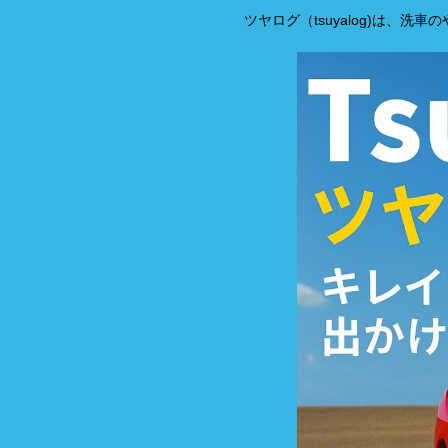
ツヤログ（tsuyalog)は