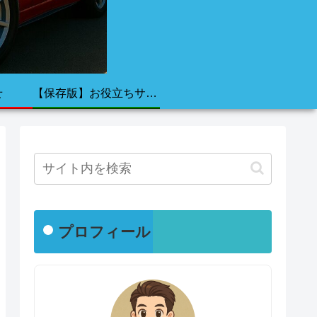
せ
【保存版】お役立ちサイト集
プロフィール