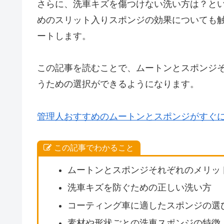
さらに、洗車キズを傷つけない洗い方は？と
めのスリット入りスポンジの効果についても
ートします。
この記事を読むことで、ムートンとスポンジ
うための選択ができるようになります。
管理人おすすめのムートンとスポンジがすぐ
この記事でわかること
ムートンとスポンジそれぞれのメリッ
洗車キズを防ぐための正しい洗い方
コーティング車に適したスポンジの選
素材や形状ごとの洗車スポンジの特徴