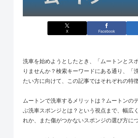
X
Facebook
洗車を始めようとしたとき、「ムートンとス
りませんか？検索キーワードにある通り、「洗
たい方に向けて、この記事ではそれぞれの特
ムートンで洗車するメリットは？ムートンの
ぶ洗車スポンジとは？という視点まで、幅広
れか、また傷がつかないスポンジの選び方に