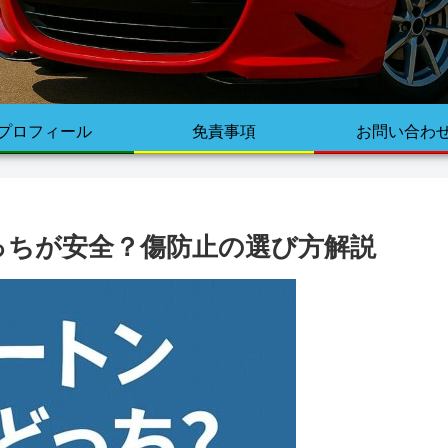
プロフィール
免責事項
お問い合わ
っちが安全？傷防止の選び方解説