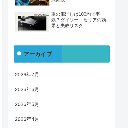
車の傷消しは100均で平
気？ダイソー・セリアの効
果と失敗リスク
アーカイブ
2026年7月
2026年6月
2026年5月
2026年4月