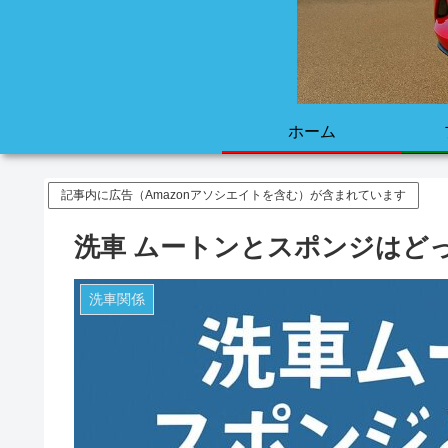
ホーム
記事内に広告（Amazonアソシエイトを含む）が含まれています
洗車 ムートンとスポンジはど
洗車関係