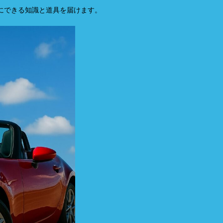
イにできる知識と道具を届けます。