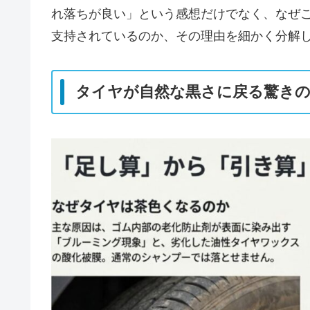
れ落ちが良い」という感想だけでなく、なぜ
支持されているのか、その理由を細かく分解
タイヤが自然な黒さに戻る驚きの