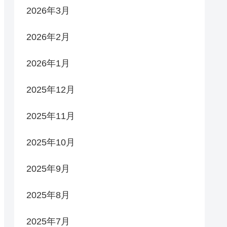
2026年3月
2026年2月
2026年1月
2025年12月
2025年11月
2025年10月
2025年9月
2025年8月
2025年7月