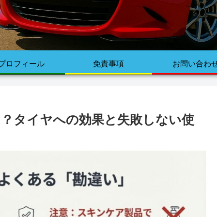
プロフィール
免責事項
お問い合わ
は？タイヤへの効果と失敗しない使