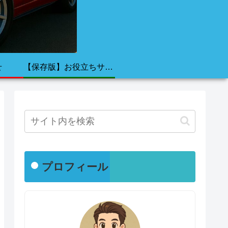
せ
【保存版】お役立ちサイト集
プロフィール