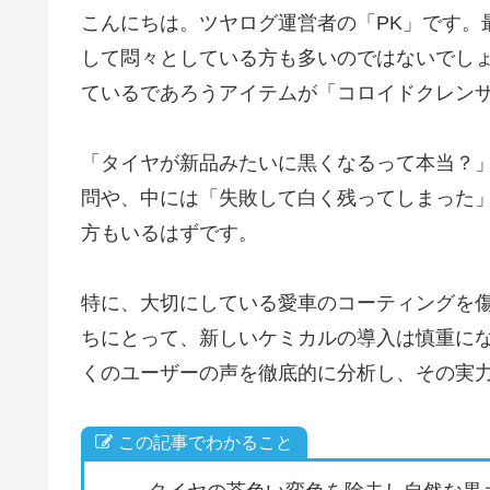
こんにちは。ツヤログ運営者の「PK」です。
して悶々としている方も多いのではないでし
ているであろうアイテムが「コロイドクレン
「タイヤが新品みたいに黒くなるって本当？
問や、中には「失敗して白く残ってしまった
方もいるはずです。
特に、大切にしている愛車のコーティングを
ちにとって、新しいケミカルの導入は慎重に
くのユーザーの声を徹底的に分析し、その実
この記事でわかること