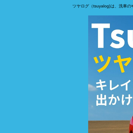
ツヤログ（tsuyalog)は