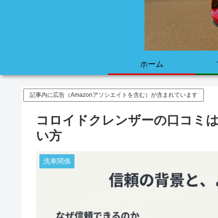
ホーム
記事内に広告（Amazonアソシエイトを含む）が含まれています
コロイドクレンザーの口コミ
い方
洗車関係