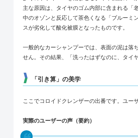
主な原因は、タイヤのゴム内部に含まれる「
中のオゾンと反応して茶色くなる「ブルーミ
スが劣化して酸化被膜となったものです。
一般的なカーシャンプーでは、表面の泥は落
せん。その結果、「洗ったはずなのに、タイ
「引き算」の美学
ここでコロイドクレンザーの出番です。ユー
実際のユーザーの声（要約）