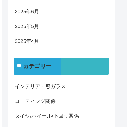
2025年6月
2025年5月
2025年4月
カテゴリー
インテリア・窓ガラス
コーティング関係
タイヤ/ホイール/下回り関係