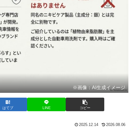
※画像：AI生成イメージ
はてブ
LINE
コピー
2025.12.14
2026.08.06