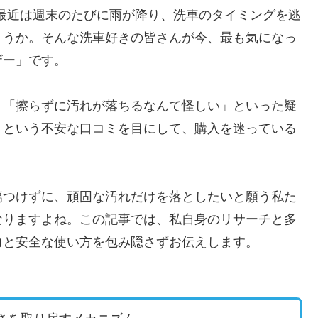
最近は週末のたびに雨が降り、洗車のタイミングを逃
ょうか。そんな洗車好きの皆さんが今、最も気になっ
ザー」です。
」「擦らずに汚れが落ちるなんて怪しい」といった疑
」という不安な口コミを目にして、購入を迷っている
傷つけずに、頑固な汚れだけを落としたいと願う私た
なりますよね。この記事では、私自身のリサーチと多
力と安全な使い方を包み隠さずお伝えします。