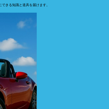
イにできる知識と道具を届けます。