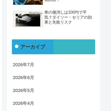
車の傷消しは100均で平
気？ダイソー・セリアの効
果と失敗リスク
アーカイブ
2026年7月
2026年6月
2026年5月
2026年4月