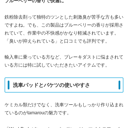
ブルーベリーの香りで快適に
鉄粉除去剤って独特のツンとした刺激臭が苦手な方も多い
ですよね。でも、この製品はブルーベリーの香りが採用さ
れていて、作業中の不快感がかなり軽減されています。
「臭いが抑えられている」と口コミでも評判です。
輸入車に乗っている方など、ブレーキダストに悩まされて
いる方には特に試していただきたいアイテムです。
洗車パッドとバケツの使いやすさ
ケミカル類だけでなく、洗車ツールもしっかり作り込まれ
ているのがtamarouの魅力です。