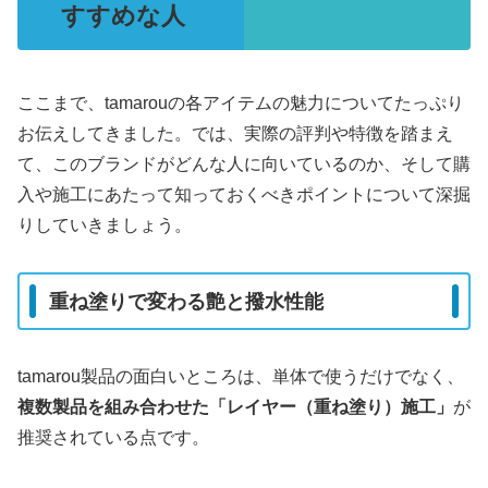
すすめな人
ここまで、tamarouの各アイテムの魅力についてたっぷり
お伝えしてきました。では、実際の評判や特徴を踏まえ
て、このブランドがどんな人に向いているのか、そして購
入や施工にあたって知っておくべきポイントについて深掘
りしていきましょう。
重ね塗りで変わる艶と撥水性能
tamarou製品の面白いところは、単体で使うだけでなく、
複数製品を組み合わせた「レイヤー（重ね塗り）施工」
が
推奨されている点です。