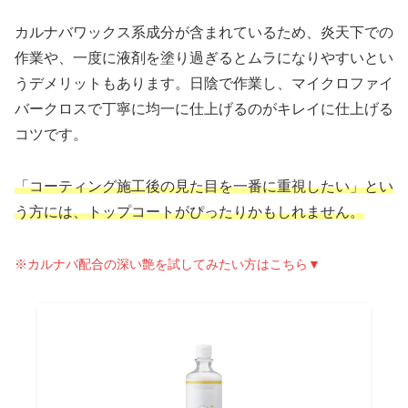
カルナバワックス系成分が含まれているため、炎天下での
作業や、一度に液剤を塗り過ぎるとムラになりやすいとい
うデメリットもあります。日陰で作業し、マイクロファイ
バークロスで丁寧に均一に仕上げるのがキレイに仕上げる
コツです。
「コーティング施工後の見た目を一番に重視したい」とい
う方には、トップコートがぴったりかもしれません。
※カルナバ配合の深い艶を試してみたい方はこちら▼