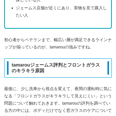
ジェームス店舗が近くにあり、実物を見て購入し
たい人
初心者からベテランまで、幅広い層が満足できるラインナ
ップが揃っているのが、tamarouの強みですね。
tamarouジェームス評判とフロントガラス
のキラキラ原因
最後に、少し洗車から視点を変えて、夜間の運転時に気に
なる「フロントガラスがキラキラして見えにくい」という
問題について触れておきます。tamarouの評判を調べてい
る方の中には、ボディだけでなく窓ガラスのケアについて