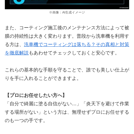
※画像：AI生成イメージ
また、コーティング施工後のメンテナンス方法によって被
膜の持続性は大きく変わります。普段から洗車機を利用す
る方は、
洗車機でコーティングは落ちる？その真相と対策
を徹底解説
もあわせてチェックしておくと安心です。
これらの基本的な手順を守ることで、誰でも美しい仕上が
りを手に入れることができますよ。
【プロにお任せしたい方へ】
「自分で綺麗に塗る自信がない…」「炎天下を避けて作業
する場所がない」という方は、無理せずプロにお任せする
のも一つの手です。