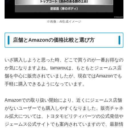
※画像：AI生成イメージ
店舗とAmazonの価格比較と選び方
いざ購入しようと思った時、どこで買うのが一番お得なの
か気になりますよね。tamarouは、もともとジェームス店
舗を中心に販売されていましたが、現在ではAmazonでも
手軽に購入できるようになっています。
Amazonでの取り扱い開始により、近くにジェームス店舗
がないユーザーでも購入しやすくなりました。販売チャネ
ル拡大については、トヨタモビリティパーツの公式発信や
ジェームス公式サイトでも案内されていますので、最新情