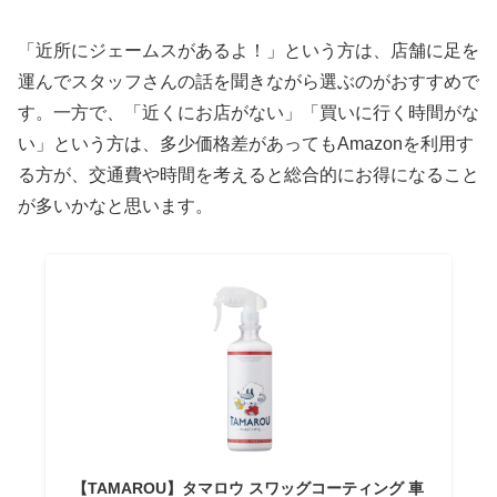
「近所にジェームスがあるよ！」という方は、店舗に足を
運んでスタッフさんの話を聞きながら選ぶのがおすすめで
す。一方で、「近くにお店がない」「買いに行く時間がな
い」という方は、多少価格差があってもAmazonを利用す
る方が、交通費や時間を考えると総合的にお得になること
が多いかなと思います。
【TAMAROU】タマロウ スワッグコーティング 車