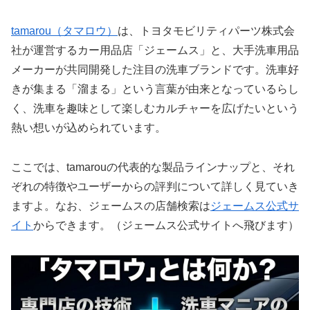
tamarou（タマロウ）
は、トヨタモビリティパーツ株式会
社が運営するカー用品店「ジェームス」と、大手洗車用品
メーカーが共同開発した注目の洗車ブランドです。洗車好
きが集まる「溜まる」という言葉が由来となっているらし
く、洗車を趣味として楽しむカルチャーを広げたいという
熱い想いが込められています。
ここでは、tamarouの代表的な製品ラインナップと、それ
ぞれの特徴やユーザーからの評判について詳しく見ていき
ますよ。なお、ジェームスの店舗検索は
ジェームス公式サ
イト
からできます。（ジェームス公式サイトへ飛びます）