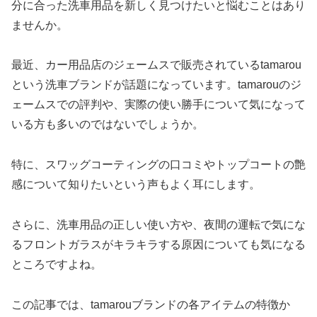
分に合った洗車用品を新しく見つけたいと悩むことはあり
ませんか。
最近、カー用品店のジェームスで販売されているtamarou
という洗車ブランドが話題になっています。tamarouのジ
ェームスでの評判や、実際の使い勝手について気になって
いる方も多いのではないでしょうか。
特に、スワッグコーティングの口コミやトップコートの艶
感について知りたいという声もよく耳にします。
さらに、洗車用品の正しい使い方や、夜間の運転で気にな
るフロントガラスがキラキラする原因についても気になる
ところですよね。
この記事では、tamarouブランドの各アイテムの特徴か