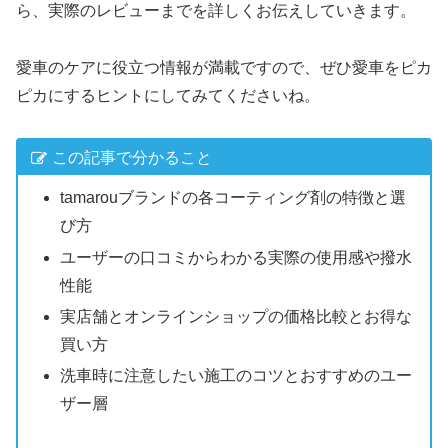
ら、実際のレビューまでを詳しくお伝えしていきます。
愛車のケアに役立つ情報が満載ですので、ぜひ愛車をピカ
ピカにするヒントにしてみてくださいね。
この記事で分かること
tamarouブランドの各コーティング剤の特徴と選
び方
ユーザーの口コミからわかる実際の使用感や撥水
性能
実店舗とオンラインショップの価格比較とお得な
買い方
洗車時に注意したい施工のコツとおすすめのユー
ザー層