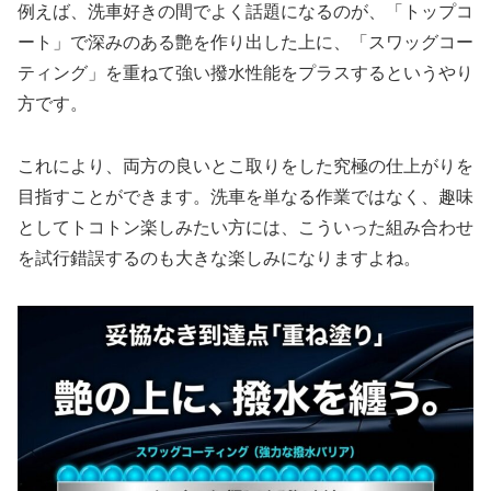
例えば、洗車好きの間でよく話題になるのが、「トップコ
ート」で深みのある艶を作り出した上に、「スワッグコー
ティング」を重ねて強い撥水性能をプラスするというやり
方です。
これにより、両方の良いとこ取りをした究極の仕上がりを
目指すことができます。洗車を単なる作業ではなく、趣味
としてトコトン楽しみたい方には、こういった組み合わせ
を試行錯誤するのも大きな楽しみになりますよね。