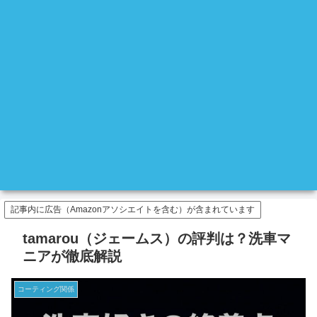
記事内に広告（Amazonアソシエイトを含む）が含まれています
tamarou（ジェームス）の評判は？洗車マ
ニアが徹底解説
コーティング関係