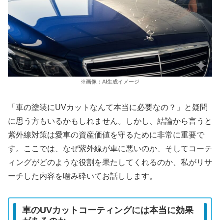
※画像：AI生成イメージ
「車の塗装にUVカットなんて本当に必要なの？」と疑問
に思う方もいるかもしれません。しかし、結論から言うと
紫外線対策は愛車の資産価値を守るために非常に重要で
す。ここでは、なぜ紫外線が車に悪いのか、そしてコーテ
ィングがどのような役割を果たしてくれるのか、私がリサ
ーチした内容を噛み砕いてお話しします。
車のUVカットコーティングには本当に効果