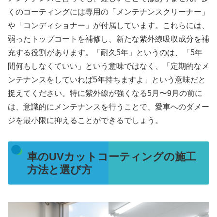
くのコーティングには専用の「メンテナンスクリーナー」
や「コンディショナー」が付属しています。これらには、
弱ったトップコートを補修し、新たな紫外線吸収成分を補
充する役割があります。「耐久5年」というのは、「5年
間何もしなくていい」という意味ではなく、「定期的なメ
ンテナンスをしていれば5年持ちますよ」という意味だと
捉えてください。特に紫外線が強くなる5月〜9月の前に
は、意識的にメンテナンスを行うことで、愛車へのダメー
ジを最小限に抑えることができるでしょう。
車のUVカットコーティングの施工
方法と選び方