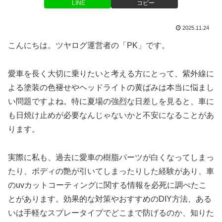
LINE
コピー
2025.11.24
こんにちは。ツヤログ運営者の「PK」です。
愛車を長く大切に乗りたいと考える方にとって、紫外線に
よる塗装の色褪せやヘッドライトの黄ばみは本当に悩まし
い問題ですよね。特に夏場の強烈な日差しを見ると、車に
も日焼け止めが必要なんじゃないかと不安になることがあ
ります。
実際に私も、過去に愛車の樹脂パーツが白くなってしまっ
たり、ボディの艶が引いてしまったりした経験があり、車
のuvカットコーティングに関する情報を必死に調べたこ
とがあります。効果的な対策やおすすめのDIY方法、ある
いは手軽なスプレータイプでどこまで防げるのか、知りた