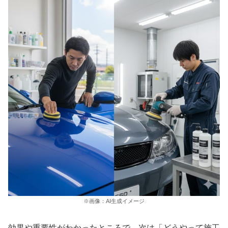
※画像：AI生成イメージ
効果や重要性がわかったところで、次は「どうやって施工