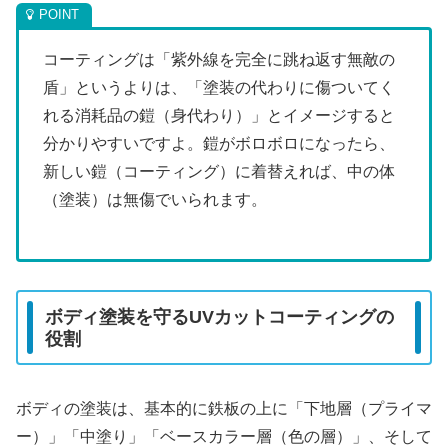
コーティングは「紫外線を完全に跳ね返す無敵の
盾」というよりは、「塗装の代わりに傷ついてく
れる消耗品の鎧（身代わり）」とイメージすると
分かりやすいですよ。鎧がボロボロになったら、
新しい鎧（コーティング）に着替えれば、中の体
（塗装）は無傷でいられます。
ボディ塗装を守るUVカットコーティングの
役割
ボディの塗装は、基本的に鉄板の上に「下地層（プライマ
ー）」「中塗り」「ベースカラー層（色の層）」、そして