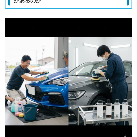
があるのか