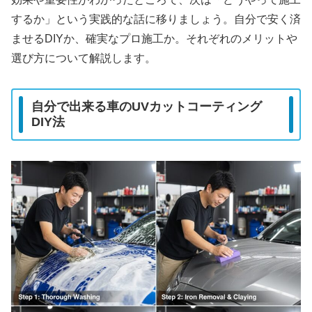
するか」という実践的な話に移りましょう。自分で安く済
ませるDIYか、確実なプロ施工か。それぞれのメリットや
選び方について解説します。
自分で出来る車のUVカットコーティング
DIY法