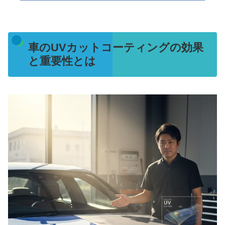
車のUVカットコーティングの効果
と重要性とは