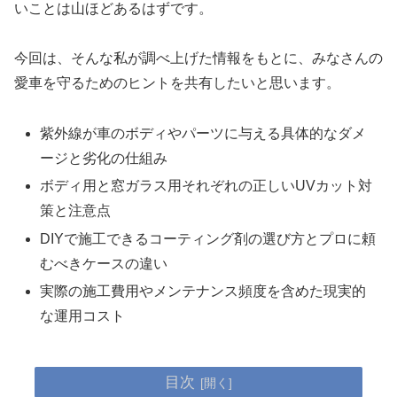
いことは山ほどあるはずです。
今回は、そんな私が調べ上げた情報をもとに、みなさんの
愛車を守るためのヒントを共有したいと思います。
紫外線が車のボディやパーツに与える具体的なダメ
ージと劣化の仕組み
ボディ用と窓ガラス用それぞれの正しいUVカット対
策と注意点
DIYで施工できるコーティング剤の選び方とプロに頼
むべきケースの違い
実際の施工費用やメンテナンス頻度を含めた現実的
な運用コスト
目次