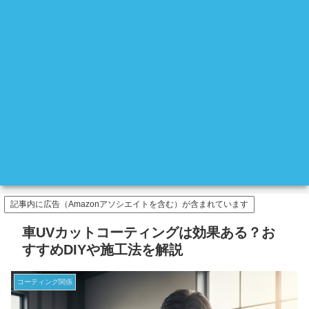
記事内に広告（Amazonアソシエイトを含む）が含まれています
車UVカットコーティングは効果ある？お
すすめDIYや施工法を解説
コーティング関係